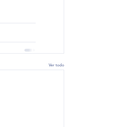
Ver todo