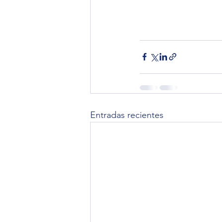
Entradas recientes