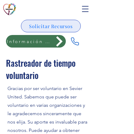
Solicitar Recursos
Información para adolescentes
Rastreador de tiempo
voluntario
Gracias por ser voluntario en Sevier
United. Sabemos que puede ser
voluntario en varias organizaciones y
le agradecemos sinceramente que
nos elija. Su aporte es invaluable para
nosotros. Puede ayudar a obtener