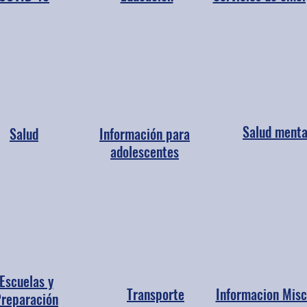
Salud menta
Salud
Información para
adolescentes
Escuelas y
Transporte
Informacion Misc
reparación