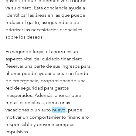
gastos, lo que le permite ver a dónde 
va su dinero. Esta conciencia ayuda a 
identificar las áreas en las que puede 
reducir el gasto, asegurándose de 
priorizar las necesidades esenciales 
sobre los deseos.
En segundo lugar, el ahorro es un 
aspecto vital del cuidado financiero. 
Reservar una parte de sus ingresos para 
ahorrar puede ayudar a crear un fondo 
de emergencia, proporcionando una 
red de seguridad para gastos 
inesperados. Además, ahorrar para 
metas específicas, como unas 
vacaciones o un auto 
nuevo
, puede 
motivar un comportamiento financiero 
responsable y prevenir compras 
impulsivas.