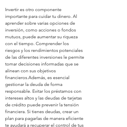
Invertir es otro componente 
importante para cuidar tu dinero. Al 
aprender sobre varias opciones de 
inversión, como acciones o fondos 
mutuos, puede aumentar su riqueza 
con el tiempo. Comprender los 
riesgos y los rendimientos potenciales 
de las diferentes inversiones le permite 
tomar decisiones informadas que se 
alinean con sus objetivos 
financieros.Además, es esencial 
gestionar la deuda de forma 
responsable. Evitar los préstamos con 
intereses altos y las deudas de tarjetas 
de crédito puede prevenir la tensión 
financiera. Si tienes deudas, crear un 
plan para pagarlas de manera eficiente 
te ayudará a recuperar el control de tus 