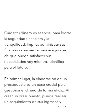
Cuidar tu dinero es esencial para lograr 
la seguridad financiera y la 
tranquilidad. Implica administrar sus 
finanzas sabiamente para asegurarse 
de que pueda satisfacer sus 
necesidades hoy mientras planifica 
para el futuro.
En primer lugar, la elaboración de un 
presupuesto es un paso crucial para 
gestionar el dinero de forma eficaz. Al 
crear un presupuesto, puede realizar 
un seguimiento de sus ingresos y 