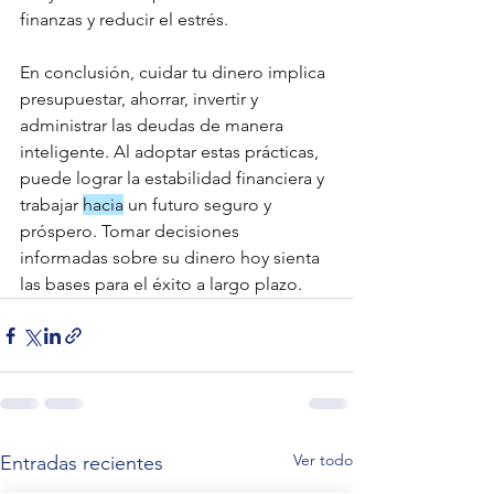
finanzas y reducir el estrés.
En conclusión, cuidar tu dinero implica 
presupuestar, ahorrar, invertir y 
administrar las deudas de manera 
inteligente. Al adoptar estas prácticas, 
puede lograr la estabilidad financiera y 
trabajar 
hacia
 un futuro seguro y 
próspero. Tomar decisiones 
informadas sobre su dinero hoy sienta 
las bases para el éxito a largo plazo.
Ver todo
Entradas recientes