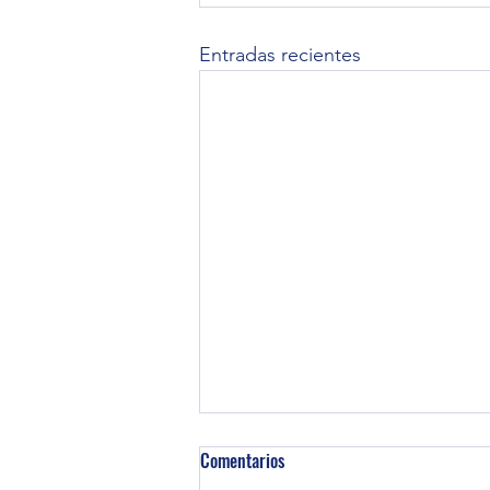
Entradas recientes
Comentarios