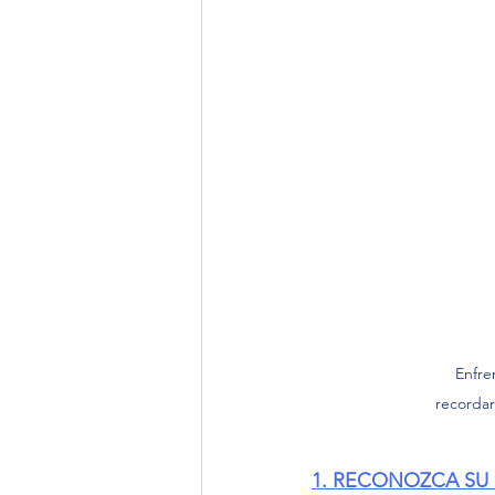
Enfre
recordar
1. RECONOZCA SU