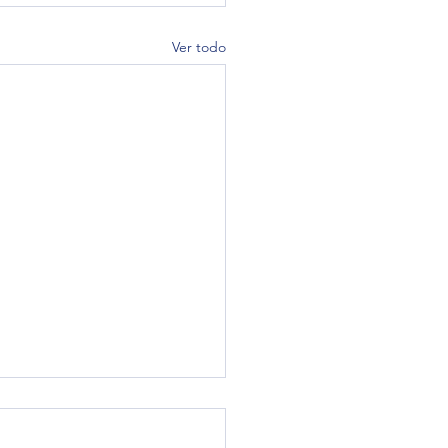
Ver todo