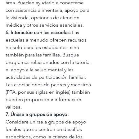
área. Pueden ayudarlo a conectarse 
con asistencia alimentaria, apoyo para 
la vivienda, opciones de atención 
médica y otros servicios esenciales.
6. Interactúe con las escuelas: 
Las 
escuelas a menudo ofrecen recursos 
no solo para los estudiantes, sino 
también para las familias. Busque 
programas relacionados con la tutoría, 
el apoyo a la salud mental y las 
actividades de participación familiar. 
Las asociaciones de padres y maestros 
(PTA, por sus siglas en inglés) también 
pueden proporcionar información 
valiosa.
7. Únase a grupos de apoyo: 
Considere unirse a grupos de apoyo 
locales que se centren en desafíos 
específicos, como la crianza de los 