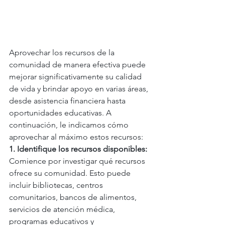
Aprovechar los recursos de la 
comunidad de manera efectiva puede 
mejorar significativamente su calidad 
de vida y brindar apoyo en varias áreas, 
desde asistencia financiera hasta 
oportunidades educativas. A 
continuación, le indicamos cómo 
aprovechar al máximo estos recursos:
1. Identifique los recursos disponibles: 
Comience por investigar qué recursos 
ofrece su comunidad. Esto puede 
incluir bibliotecas, centros 
comunitarios, bancos de alimentos, 
servicios de atención médica, 
programas educativos y 