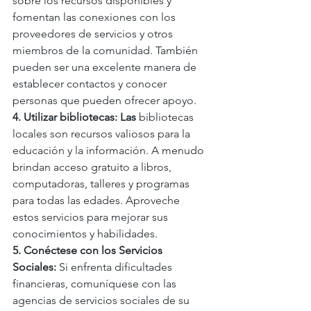
sobre los recursos disponibles y 
fomentan las conexiones con los 
proveedores de servicios y otros 
miembros de la comunidad. También 
pueden ser una excelente manera de 
establecer contactos y conocer 
personas que pueden ofrecer apoyo.
4. Utilizar bibliotecas: Las 
bibliotecas 
locales son recursos valiosos para la 
educación y la información. A menudo 
brindan acceso gratuito a libros, 
computadoras, talleres y programas 
para todas las edades. Aproveche 
estos servicios para mejorar sus 
conocimientos y habilidades.
5. Conéctese con los Servicios 
Sociales: 
Si enfrenta dificultades 
financieras, comuníquese con las 
agencias de servicios sociales de su 