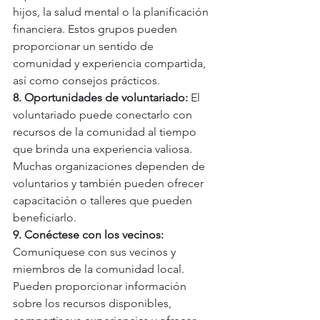
hijos, la salud mental o la planificación 
financiera. Estos grupos pueden 
proporcionar un sentido de 
comunidad y experiencia compartida, 
así como consejos prácticos.
8. Oportunidades de voluntariado: 
El 
voluntariado puede conectarlo con 
recursos de la comunidad al tiempo 
que brinda una experiencia valiosa. 
Muchas organizaciones dependen de 
voluntarios y también pueden ofrecer 
capacitación o talleres que pueden 
beneficiarlo.
9. Conéctese con los vecinos: 
Comuníquese con sus vecinos y 
miembros de la comunidad local. 
Pueden proporcionar información 
sobre los recursos disponibles, 