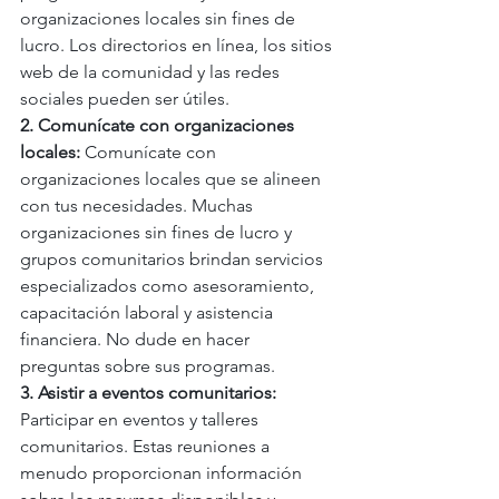
organizaciones locales sin fines de 
lucro. Los directorios en línea, los sitios 
web de la comunidad y las redes 
sociales pueden ser útiles.
2. Comunícate con organizaciones 
locales: 
Comunícate con 
organizaciones locales que se alineen 
con tus necesidades. Muchas 
organizaciones sin fines de lucro y 
grupos comunitarios brindan servicios 
especializados como asesoramiento, 
capacitación laboral y asistencia 
financiera. No dude en hacer 
preguntas sobre sus programas.
3. Asistir a eventos comunitarios: 
Participar en eventos y talleres 
comunitarios. Estas reuniones a 
menudo proporcionan información 